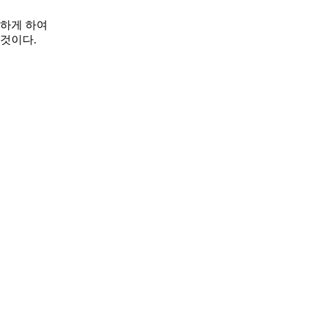
행하게 하여
 것이다.