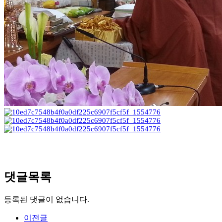
댓글목록
등록된 댓글이 없습니다.
이전글