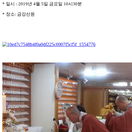
* 일시 : 2019년 4월 5일 금요일 10시30분
* 장소: 금강선원