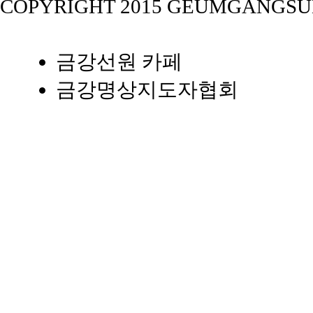
COPYRIGHT 2015 GEUMGANGSUNWO
금강선원 카페
금강명상지도자협회