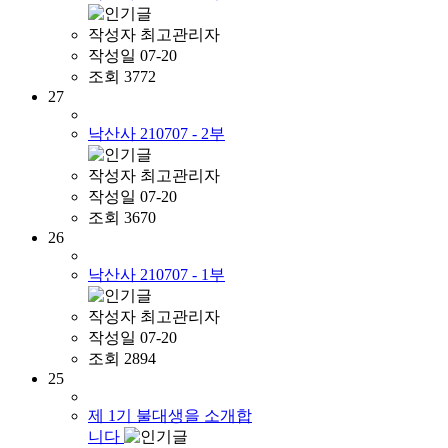
작성자
최고관리자
작성일
07-20
조회
3772
27
낙산사 210707 - 2부
작성자
최고관리자
작성일
07-20
조회
3670
26
낙산사 210707 - 1부
작성자
최고관리자
작성일
07-20
조회
2894
25
제 1기 불대생을 소개합
니다