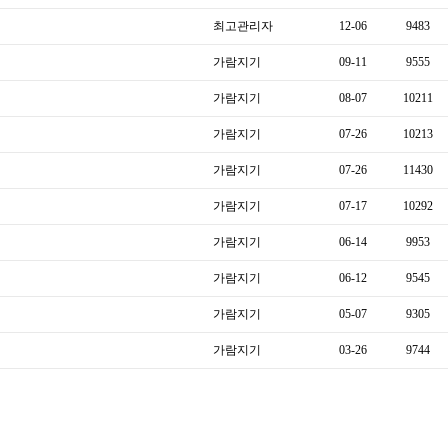
최고관리자
12-06
9483
가람지기
09-11
9555
가람지기
08-07
10211
가람지기
07-26
10213
가람지기
07-26
11430
가람지기
07-17
10292
가람지기
06-14
9953
가람지기
06-12
9545
가람지기
05-07
9305
가람지기
03-26
9744