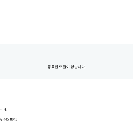
등록된 댓글이 없습니다.
-445-8043