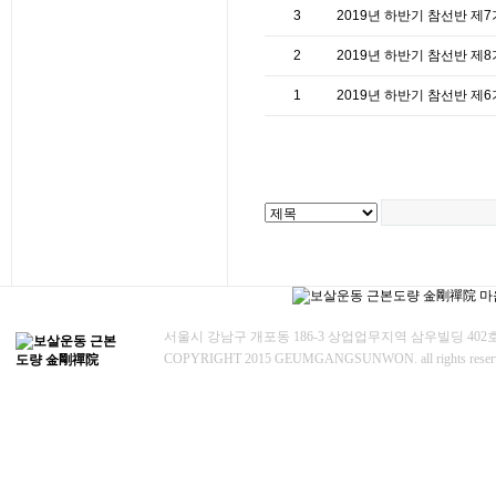
3
2019년 하반기 참선반 제
2
2019년 하반기 참선반 제
1
2019년 하반기 참선반 제
서울시 강남구 개포동 186-3 상업업무지역 삼우빌딩 402
COPYRIGHT 2015 GEUMGANGSUNWON. all rights rese